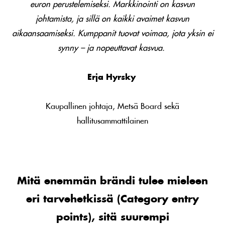
euron perustelemiseksi. Markkinointi on kasvun
johtamista, ja sillä on kaikki avaimet kasvun
aikaansaamiseksi. Kumppanit tuovat voimaa, jota yksin ei
synny – ja nopeuttavat kasvua.
Erja Hyrsky
Kaupallinen johtaja, Metsä Board sekä
hallitusammattilainen
Mitä enemmän brändi tulee mieleen
eri tarvehetkissä (Category entry
points), sitä suurempi