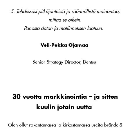
5. Tehdessäsi pitkäjänteistä ja säännöllistä mainontaa,
mittaa se oikein.
Panosta datan ja mallinnuksen laatuun.
Veli-Pekka Ojamaa
Senior Strategy Director, Dentsu
30 vuotta markkinointia – ja sitten
kuulin jotain uutta
Olen ollut rakentamassa ja kirkastamassa useita brändejä