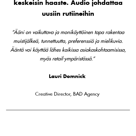
keskeisin haaste. Audio johdattaa
uusiin rutiineihin
”Ääni on vaikuttava ja monikäyttöinen tapa rakentaa
muistijälkeä, tunnettuutta, preferenssiä ja mielikuvia.
Ääntä voi käyttää lähes kaikissa asiakaskohtaamisissa,
myös retail-ympäristössä.”
Lauri Domnick
Creative Director, BAD Agency