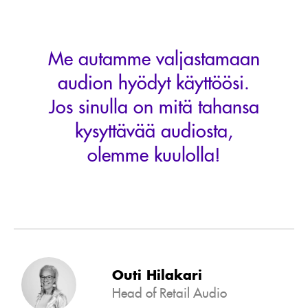
Me autamme valjastamaan
audion hyödyt käyttöösi.
Jos sinulla on mitä tahansa
kysyttävää audiosta,
olemme kuulolla!
Outi Hilakari
Head of Retail Audio