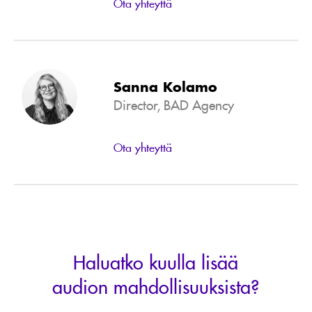
Ota yhteyttä
Sanna Kolamo
Director, BAD Agency
Ota yhteyttä
Haluatko kuulla lisää
audion mahdollisuuksista?