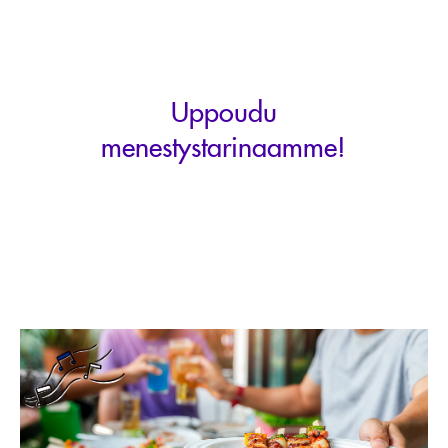
Uppoudu
menestystarinaamme!