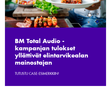
BM Total Audio -
kampanjan tulokset
yllättivät elintarvikealan
mainostajan
TUTUSTU CASE-ESIMERKKIIN!