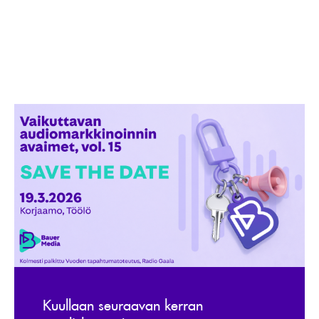
Kuullaan seuraavan kerran