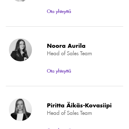
Ota yhteyttä
Noora Aurila
Head of Sales Team
Ota yhteyttä
Piritta Äikäs-Kovasiipi
Head of Sales Team