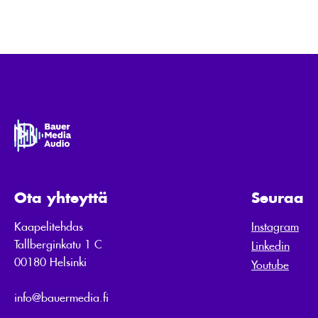
Ota yhteyttä
Seuraa
Kaapelitehdas
Instagram
Tallberginkatu 1 C
Linkedin
00180 Helsinki
Youtube
info@bauermedia.fi