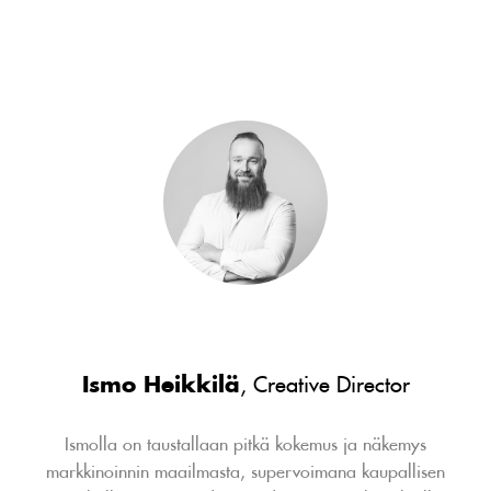
Ismo Heikkilä
, Creative Director
Ismolla on taustallaan pitkä kokemus ja näkemys
markkinoinnin maailmasta, supervoimana kaupallisen