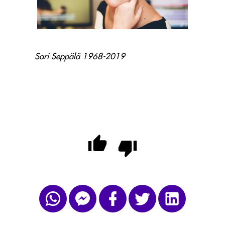
Sari Seppälä 1968-2019