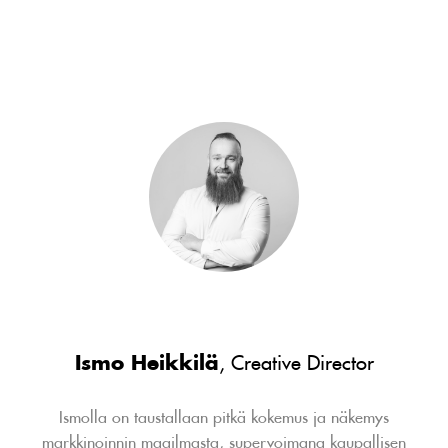
Ismo Heikkilä
, Creative Director
Ismolla on taustallaan pitkä kokemus ja näkemys
markkinoinnin maailmasta, supervoimana kaupallisen