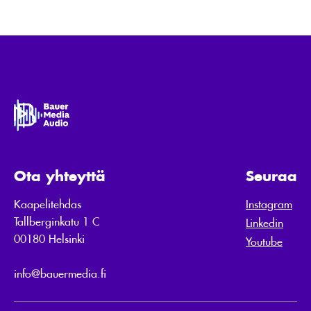
Ota yhteyttä
Seuraa
Kaapelitehdas
Instagram
Tallberginkatu 1 C
Linkedin
00180 Helsinki
Youtube
info@bauermedia.fi