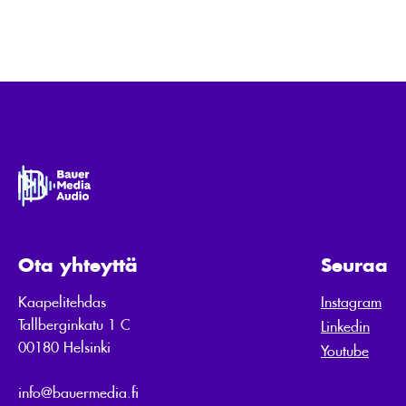
Ota yhteyttä
Seuraa
Kaapelitehdas
Instagram
Tallberginkatu 1 C
Linkedin
00180 Helsinki
Youtube
info@bauermedia.fi