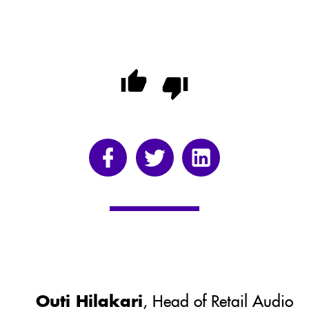
Outi Hilakari
, Head of Retail Audio