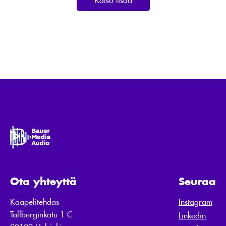
Ota yhteyttä
Seuraa
Kaapelitehdas
Instagram
Tallberginkatu 1 C
Linkedin