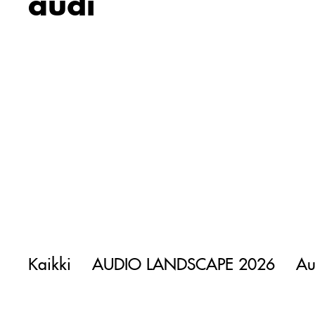
audi
Kaikki
AUDIO LANDSCAPE 2026
Au