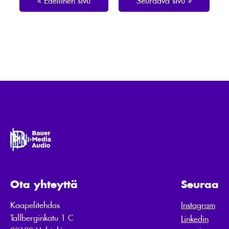
Ota yhteyttä
Seuraa
Kaapelitehdas
Instagram
Tallberginkatu 1 C
Linkedin