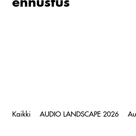
ennustus
Kaikki
AUDIO LANDSCAPE 2026
Au