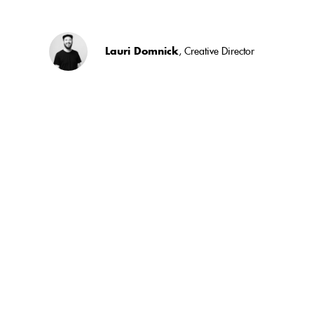
Lauri Domnick
, Creative Director