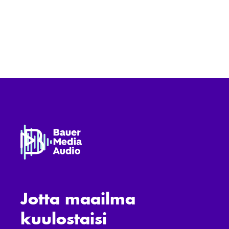
Jotta maailma
kuulostaisi