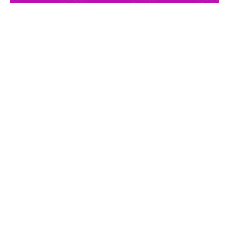
Kasari somessa
Facebook
Facebook
Instagram
Instagram