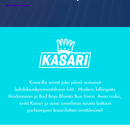
Kasarilla soivat joka päivä isoimmat
kahdeksankymmentäluvun hitit - Modern Talkingista
Madonnaan ja Bad Boys Bluesta Bon Joviin. Avaa radio,
viritä Kasari ja anna tunnelman nousta kattoon
parhaimpien kasarihittien siivittämänä!