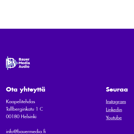
Ota yhteyttä
Seuraa
Kaapelitehdas
Instagram
Tallberginkatu 1 C
Linkedin
00180 Helsinki
Youtube
info@bauermedia.fi