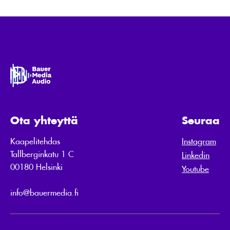
Ota yhteyttä
Seuraa
Kaapelitehdas
Instagram
Tallberginkatu 1 C
Linkedin
00180 Helsinki
Youtube
info@bauermedia.fi