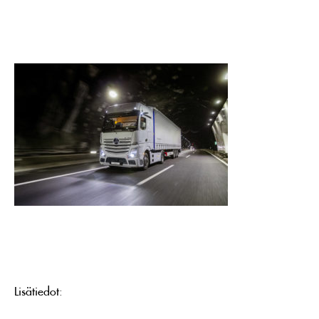
Lisätiedot: