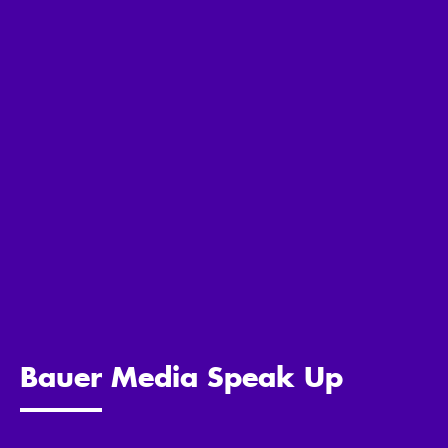
Bauer Media Speak Up