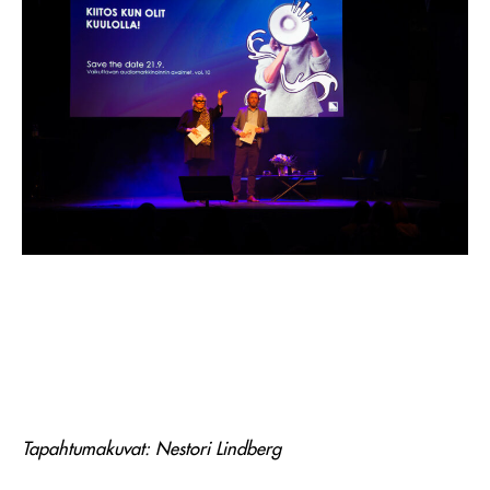
Tapahtumakuvat: Nestori Lindberg