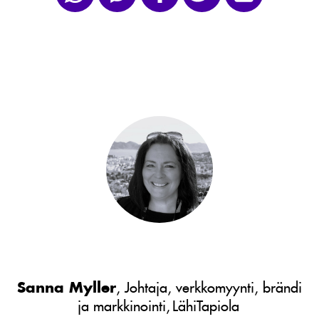
Sanna Myller
, Johtaja, verkkomyynti, brändi
ja markkinointi, LähiTapiola