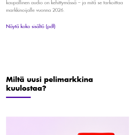
kaupallinen audio on kehittymässä – ja mitä se tarkoittaa
markkinoijalle vuonna 2026.
Näytä koko sisältö (pdf)
Miltä uusi pelimarkkina
kuulostaa?