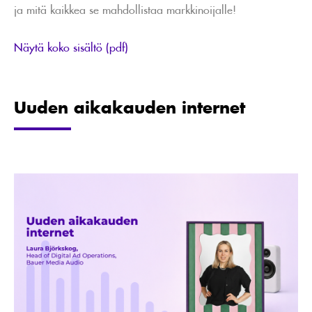
ja mitä kaikkea se mahdollistaa markkinoijalle!
Näytä koko sisältö (pdf)
Uuden aikakauden internet