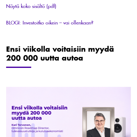
Näytä koko sisältö (pdf)
BLOGI: Investoitko oikein – vai ollenkaan?
Ensi viikolla voitaisiin myydä
200 000 uutta autoa