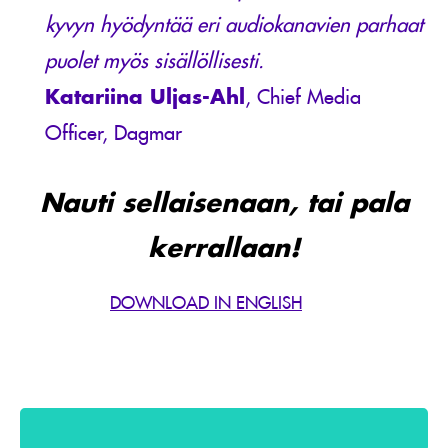
kyvyn hyödyntää eri audiokanavien parhaat
puolet myös sisällöllisesti.
Katariina Uljas-Ahl
, Chief Media
Officer, Dagmar
Nauti sellaisenaan, tai pala
kerrallaan!
DOWNLOAD IN ENGLISH