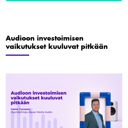
Audioon investoimisen
vaikutukset kuuluvat pitkään