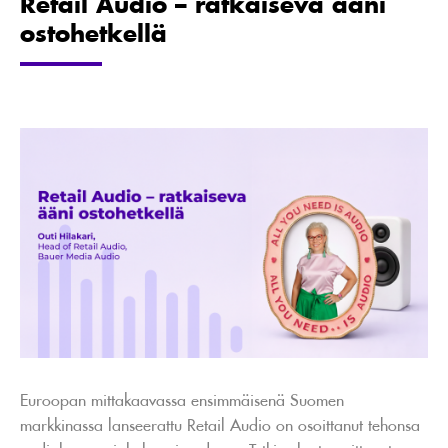
Retail Audio – ratkaiseva ääni
ostohetkellä
Euroopan mittakaavassa ensimmäisenä Suomen
markkinassa lanseerattu Retail Audio on osoittanut tehonsa