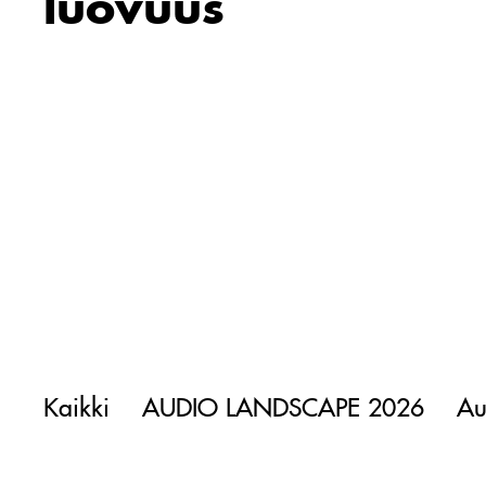
luovuus
Kaikki
AUDIO LANDSCAPE 2026
Au