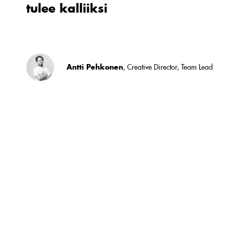
tulee kalliiksi
Antti Pehkonen
, Creative Director, Team Lead