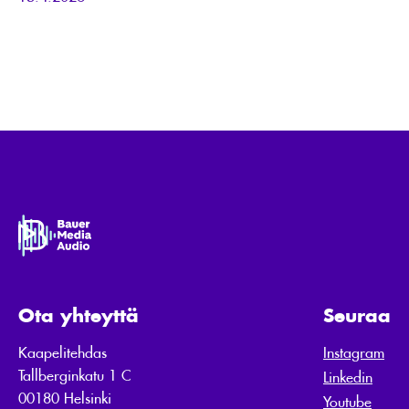
Ota yhteyttä
Seuraa
Kaapelitehdas
Instagram
Tallberginkatu 1 C
Linkedin
00180 Helsinki
Youtube