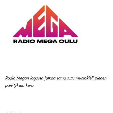
Radio Megan logossa jatkaa sama tuttu muotokieli pienen
päivityksen kera.