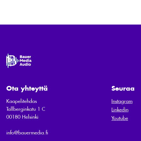
Ota yhteyttä
Seuraa
Kaapelitehdas
Instagram
Tallberginkatu 1 C
Linkedin
00180 Helsinki
Youtube
info@bauermedia.fi