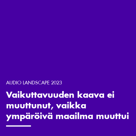
AUDIO LANDSCAPE 2023
Vaikuttavuuden kaava ei
muuttunut, vaikka
ympäröivä maailma muuttui