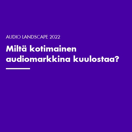
AUDIO LANDSCAPE 2022
Miltä kotimainen
audiomarkkina kuulostaa?